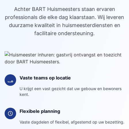
Achter BART Huismeesters staan ervaren
professionals die elke dag klaarstaan. Wij leveren
duurzame kwaliteit in huismeesterdiensten en
facilitaire ondersteuning.
Vaste teams op locatie
U krijgt een vast gezicht dat uw gebouw en bewoners
kent.
Flexibele planning
Vaste dagdelen of flexibel, afgestemd op uw bezetting.