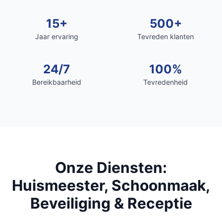
15+
500+
Jaar ervaring
Tevreden klanten
24/7
100%
Bereikbaarheid
Tevredenheid
Onze Diensten:
Huismeester, Schoonmaak,
Beveiliging & Receptie