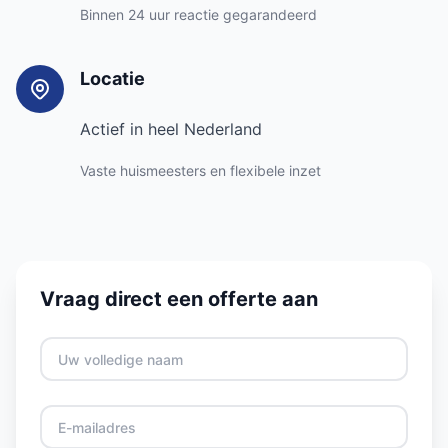
Binnen 24 uur reactie gegarandeerd
Locatie
Actief in heel Nederland
Vaste huismeesters en flexibele inzet
Vraag direct een offerte aan