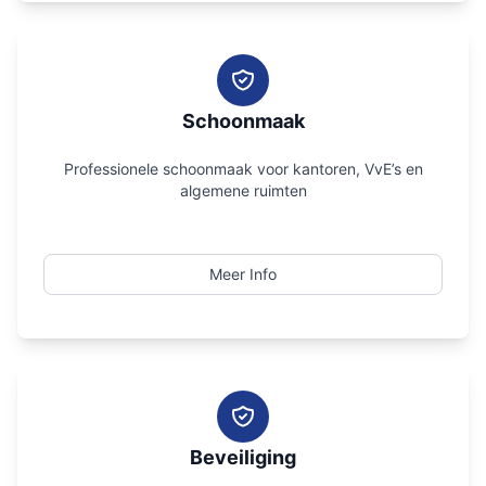
Schoonmaak
Professionele schoonmaak voor kantoren, VvE’s en
algemene ruimten
Meer Info
Beveiliging