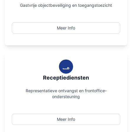
Gastvrije objectbeveiliging en toegangstoezicht
Meer Info
Receptiediensten
Representatieve ontvangst en frontoffice-
ondersteuning
Meer Info