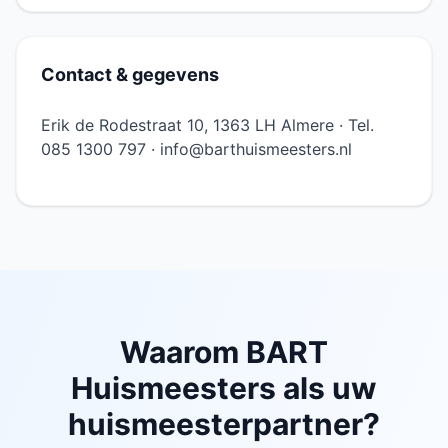
Contact & gegevens
Erik de Rodestraat 10, 1363 LH Almere · Tel.
085 1300 797 · info@barthuismeesters.nl
Waarom BART
Huismeesters als uw
huismeesterpartner?