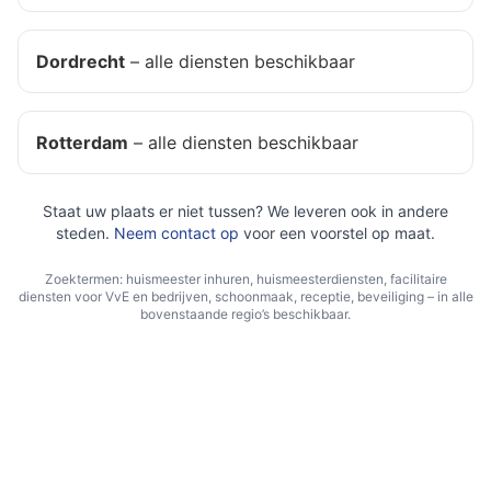
Dordrecht
– alle diensten beschikbaar
Rotterdam
– alle diensten beschikbaar
Staat uw plaats er niet tussen? We leveren ook in andere
steden.
Neem contact op
voor een voorstel op maat.
Zoektermen: huismeester inhuren, huismeesterdiensten, facilitaire
diensten voor VvE en bedrijven, schoonmaak, receptie, beveiliging – in alle
bovenstaande regio’s beschikbaar.