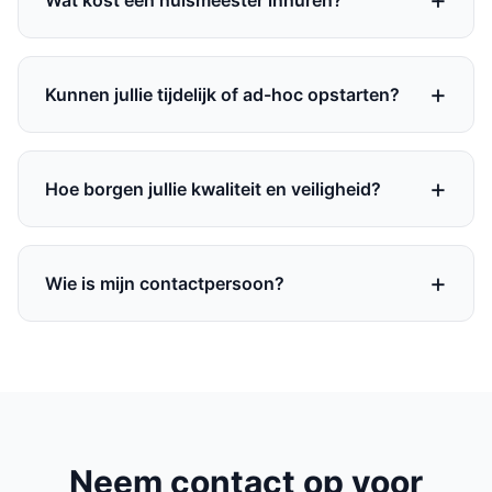
Wat kost een huismeester inhuren?
Kunnen jullie tijdelijk of ad-hoc opstarten?
Hoe borgen jullie kwaliteit en veiligheid?
Wie is mijn contactpersoon?
Neem contact op voor