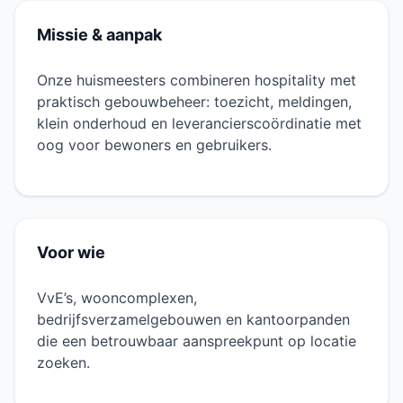
Missie & aanpak
Onze huismeesters combineren hospitality met
praktisch gebouwbeheer: toezicht, meldingen,
klein onderhoud en leverancierscoördinatie met
oog voor bewoners en gebruikers.
Voor wie
VvE’s, wooncomplexen,
bedrijfsverzamelgebouwen en kantoorpanden
die een betrouwbaar aanspreekpunt op locatie
zoeken.