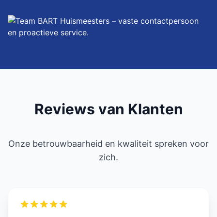
Reviews van Klanten
Onze betrouwbaarheid en kwaliteit spreken voor
zich.