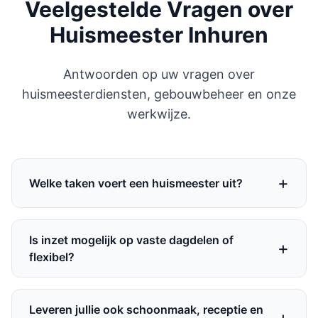
Veelgestelde Vragen over
Huismeester Inhuren
Antwoorden op uw vragen over
huismeesterdiensten, gebouwbeheer en onze
werkwijze.
Welke taken voert een huismeester uit?
Is inzet mogelijk op vaste dagdelen of
flexibel?
Leveren jullie ook schoonmaak, receptie en