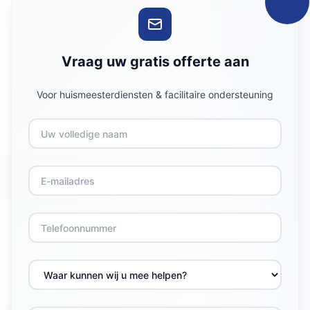
Vraag uw gratis offerte aan
Voor huismeesterdiensten & facilitaire ondersteuning