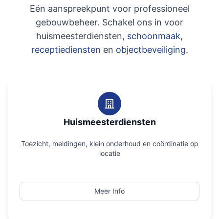
Eén aanspreekpunt voor professioneel
gebouwbeheer. Schakel ons in voor
huismeesterdiensten,
schoonmaak
,
receptiediensten
en
objectbeveiliging
.
Huismeesterdiensten
Toezicht, meldingen, klein onderhoud en coördinatie op
locatie
Meer Info