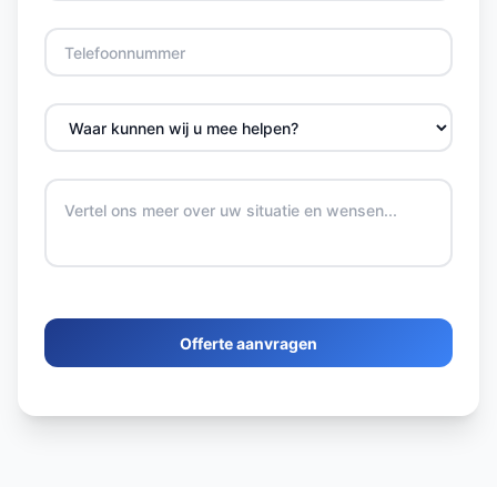
Offerte aanvragen