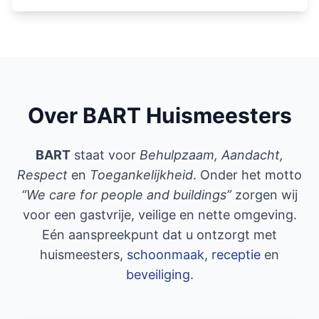
Over BART Huismeesters
BART
staat voor
Behulpzaam, Aandacht,
Respect
en
Toegankelijkheid
. Onder het motto
“We care for people and buildings”
zorgen wij
voor een gastvrije, veilige en nette omgeving.
Eén aanspreekpunt dat u ontzorgt met
huismeesters,
schoonmaak
,
receptie
en
beveiliging
.