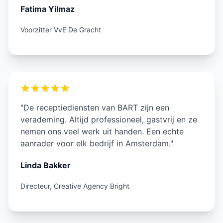
Fatima Yilmaz
Voorzitter VvE De Gracht
"De receptiediensten van BART zijn een
verademing. Altijd professioneel, gastvrij en ze
nemen ons veel werk uit handen. Een echte
aanrader voor elk bedrijf in Amsterdam."
Linda Bakker
Directeur, Creative Agency Bright