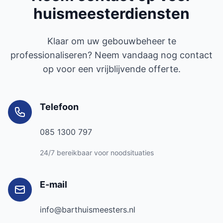
huismeesterdiensten
Klaar om uw gebouwbeheer te
professionaliseren? Neem vandaag nog contact
op voor een vrijblijvende offerte.
Telefoon
085 1300 797
24/7 bereikbaar voor noodsituaties
E-mail
info@barthuismeesters.nl