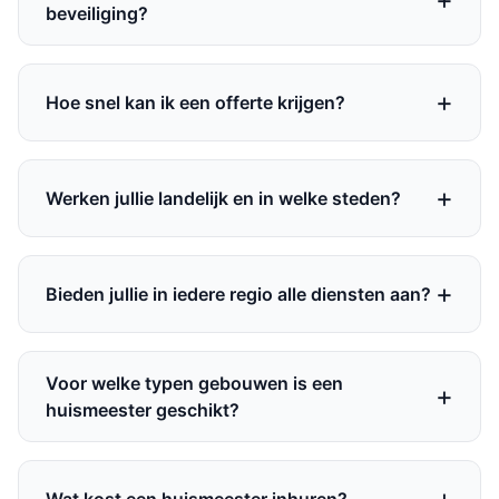
beveiliging?
Hoe snel kan ik een offerte krijgen?
Werken jullie landelijk en in welke steden?
Bieden jullie in iedere regio alle diensten aan?
Voor welke typen gebouwen is een
huismeester geschikt?