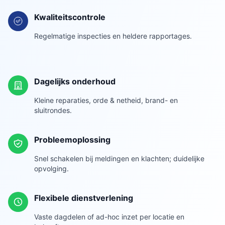
Kwaliteitscontrole
Regelmatige inspecties en heldere rapportages.
Dagelijks onderhoud
Kleine reparaties, orde & netheid, brand- en
sluitrondes.
Probleemoplossing
Snel schakelen bij meldingen en klachten; duidelijke
opvolging.
Flexibele dienstverlening
Vaste dagdelen of ad-hoc inzet per locatie en