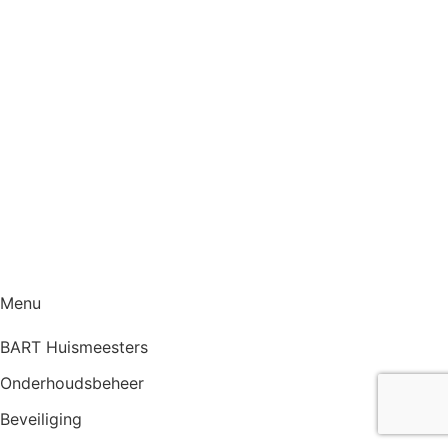
Menu
BART Huismeesters
Onderhoudsbeheer
Beveiliging