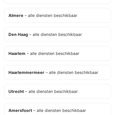
Almere
– alle diensten beschikbaar
Den Haag
– alle diensten beschikbaar
Haarlem
– alle diensten beschikbaar
Haarlemmermeer
– alle diensten beschikbaar
Utrecht
– alle diensten beschikbaar
Amersfoort
– alle diensten beschikbaar