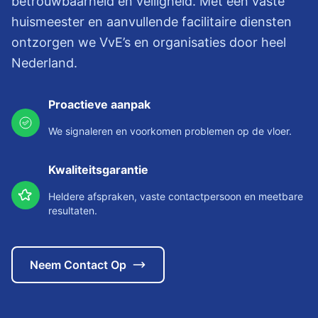
betrouwbaarheid en veiligheid. Met een vaste
huismeester en aanvullende facilitaire diensten
ontzorgen we VvE’s en organisaties door heel
Nederland.
Proactieve aanpak
We signaleren en voorkomen problemen op de vloer.
Kwaliteitsgarantie
Heldere afspraken, vaste contactpersoon en meetbare
resultaten.
Neem Contact Op