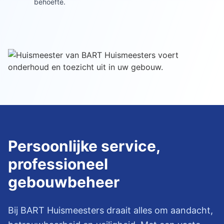
behoefte.
Persoonlijke service,
professioneel
gebouwbeheer
Bij BART Huismeesters draait alles om aandacht,