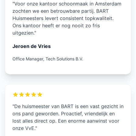
"Voor onze kantoor schoonmaak in Amsterdam
zochten we een betrouwbare partij. BART
Huismeesters levert consistent topkwaliteit.
Ons kantoor heeft er nog nooit zo fris
uitgezien."
Jeroen de Vries
Office Manager, Tech Solutions B.V.
"De huismeester van BART is een vast gezicht in
ons pand geworden. Proactief, vriendelijk en
lost alles direct op. Een enorme aanwinst voor
onze VvE."