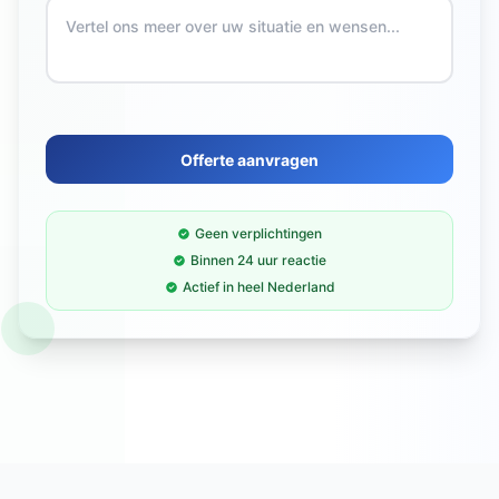
Offerte aanvragen
Geen verplichtingen
Binnen 24 uur reactie
Actief in heel Nederland