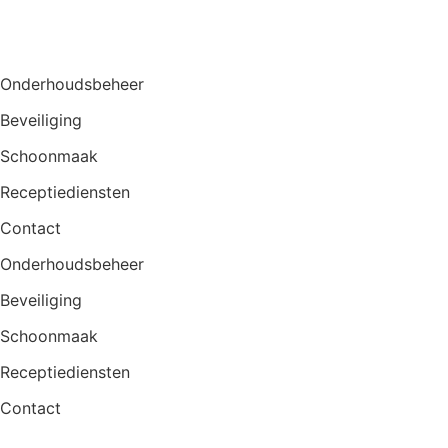
Onderhoudsbeheer
Beveiliging
Schoonmaak
Receptiediensten
Contact
Onderhoudsbeheer
Beveiliging
Schoonmaak
Receptiediensten
Contact